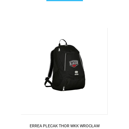
ERREA PLECAK THOR WKK WROCŁAW