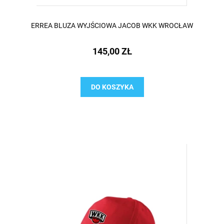
ERREA BLUZA WYJŚCIOWA JACOB WKK WROCŁAW
145,00 ZŁ
DO KOSZYKA