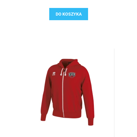
DO KOSZYKA