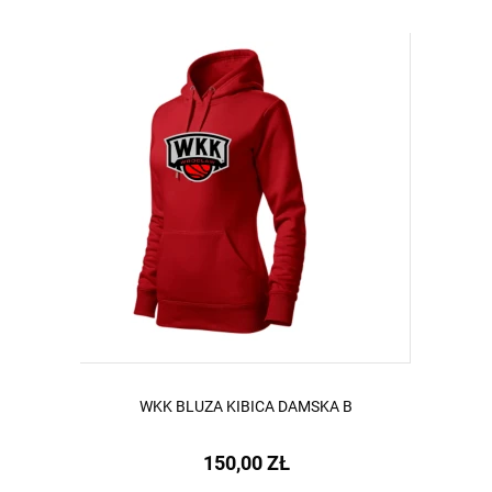
WKK BLUZA KIBICA DAMSKA B
150,00 ZŁ