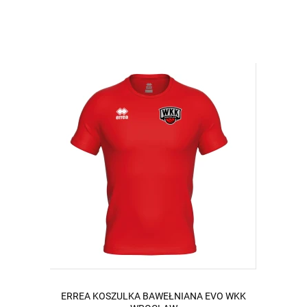
ERREA KOSZULKA BAWEŁNIANA EVO WKK