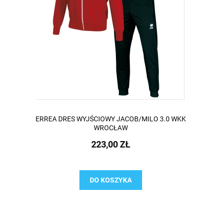
ERREA DRES WYJŚCIOWY JACOB/MILO 3.0 WKK
WROCŁAW
223,00 ZŁ
DO KOSZYKA