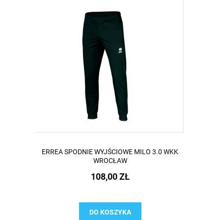
ERREA SPODNIE WYJŚCIOWE MILO 3.0 WKK
WROCŁAW
108,00 ZŁ
DO KOSZYKA