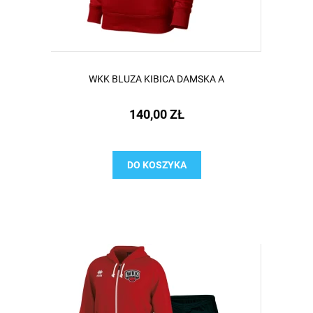
WKK BLUZA KIBICA DAMSKA A
140,00 ZŁ
DO KOSZYKA