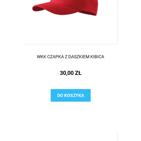
WKK CZAPKA Z DASZKIEM KIBICA
30,00 ZŁ
DO KOSZYKA