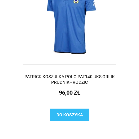
PATRICK KOSZULKA POLO PAT140 UKS ORLIK
PRUDNIK - RODZIC
96,00 ZŁ
DO KOSZYKA