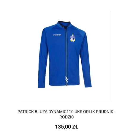
PATRICK BLUZA DYNAMIC110 UKS ORLIK PRUDNIK -
RODZIC
135,00 ZŁ