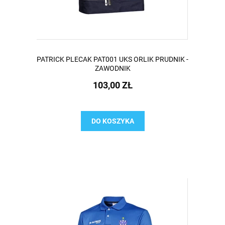
PATRICK PLECAK PAT001 UKS ORLIK PRUDNIK -
ZAWODNIK
103,00 ZŁ
DO KOSZYKA