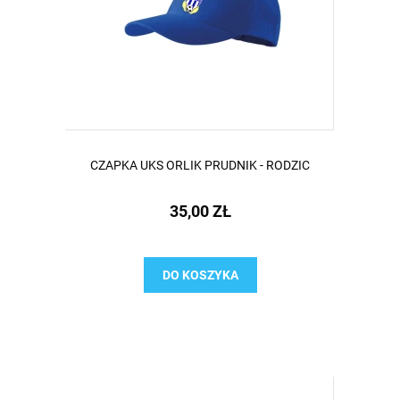
CZAPKA UKS ORLIK PRUDNIK - RODZIC
35,00 ZŁ
DO KOSZYKA