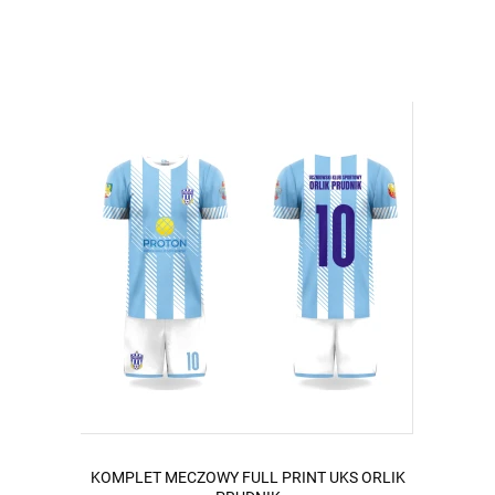
KOMPLET MECZOWY FULL PRINT UKS ORLIK