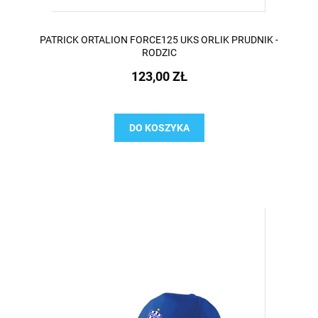
PATRICK ORTALION FORCE125 UKS ORLIK PRUDNIK -
RODZIC
123,00 ZŁ
DO KOSZYKA