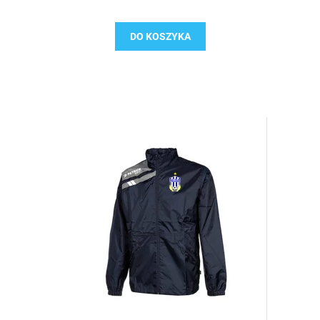
DO KOSZYKA