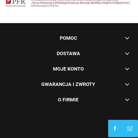
POMOC
DOSTAWA
MOJE KONTO
GWARANCJA I ZWROTY
O FIRMIE