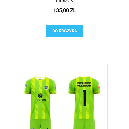
PRUDNIK
135,00 ZŁ
DO KOSZYKA