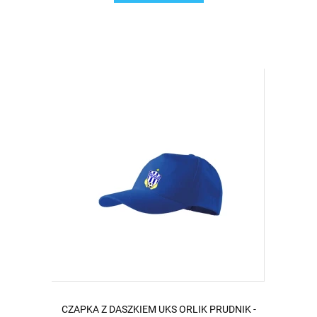
CZAPKA Z DASZKIEM UKS ORLIK PRUDNIK -