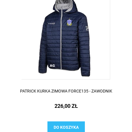
PATRICK KURKA ZIMOWA FORCE135 - ZAWODNIK
226,00 ZŁ
DO KOSZYKA