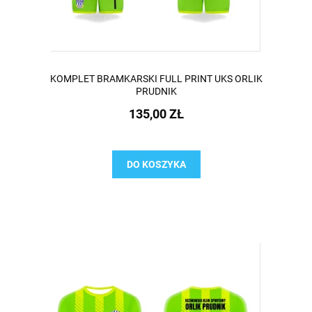
KOMPLET BRAMKARSKI FULL PRINT UKS ORLIK
PRUDNIK
135,00 ZŁ
DO KOSZYKA