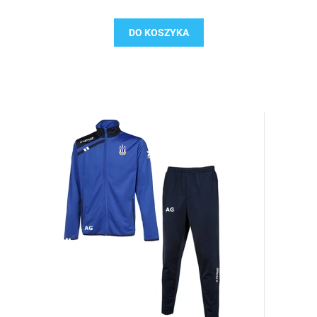
DO KOSZYKA