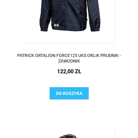
PATRICK ORTALION FORCE125 UKS ORLIK PRUDNIK -
ZAWODNIK
122,00 ZŁ
DO KOSZYKA