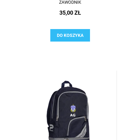
ZAWODNIK
35,00 ZŁ
DO KOSZYKA