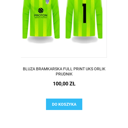
BLUZA BRAMKARSKA FULL PRINT UKS ORLIK
PRUDNIK
100,00 ZŁ
DO KOSZYKA