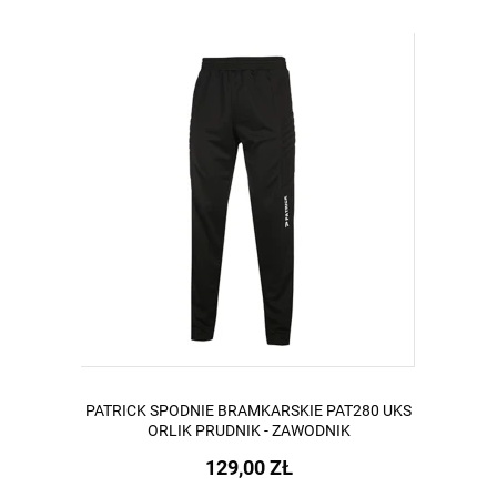
PATRICK SPODNIE BRAMKARSKIE PAT280 UKS
ORLIK PRUDNIK - ZAWODNIK
129,00 ZŁ