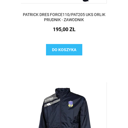
PATRICK DRES FORCE110/PAT205 UKS ORLIK
PRUDNIK - ZAWODNIK
195,00 ZŁ
DO KOSZYKA