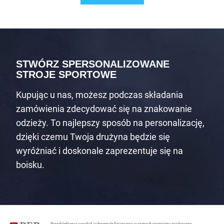
STWÓRZ SPERSONALIZOWANE
STROJE SPORTOWE
Kupując u nas, możesz podczas składania
zamówienia zdecydować się na znakowanie
odzieży. To najlepszy sposób na personalizację,
dzięki czemu Twoja drużyna będzie się
wyróżniać i doskonale zaprezentuje się na
boisku.