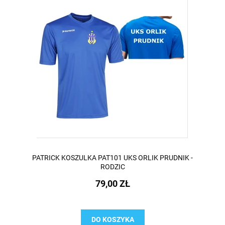
PATRICK KOSZULKA PAT101 UKS ORLIK PRUDNIK -
RODZIC
79,00 ZŁ
DO KOSZYKA