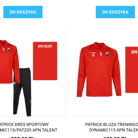
DO KOSZYKA
DO KOSZYKA
ATRICK DRES SPORTOWY
PATRICK BLUZA TRENING
MIC115/PAT205 APN TALENT
DYNAMIC115 APN TALE