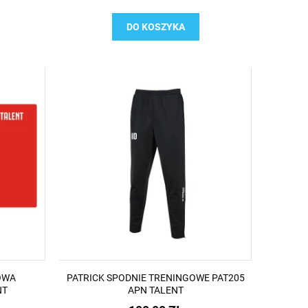
DO KOSZYKA
OWA
PATRICK SPODNIE TRENINGOWE PAT205
NT
APN TALENT