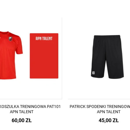
 KOSZULKA TRENINGOWA PAT101
PATRICK SPODENKI TRENINGOW
APN TALENT
APN TALENT
60,00 ZŁ
45,00 ZŁ