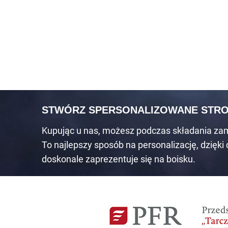
STWÓRZ SPERSONALIZOWANE STR
Kupując u nas, możesz podczas składania za
To najlepszy sposób na personalizację, dzięki
doskonale zaprezentuje się na boisku.