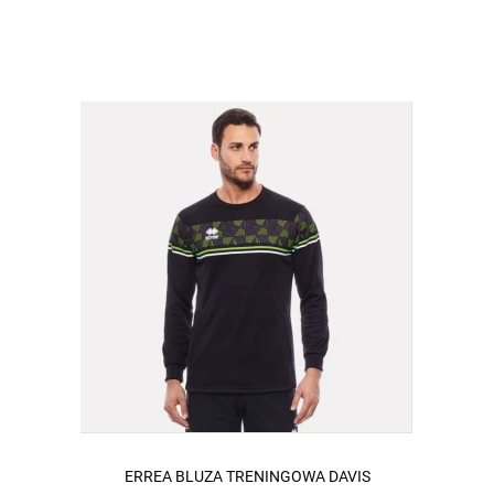
ERREA BLUZA TRENINGOWA DAVIS