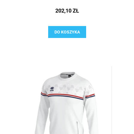
202,10 ZŁ
DO KOSZYKA