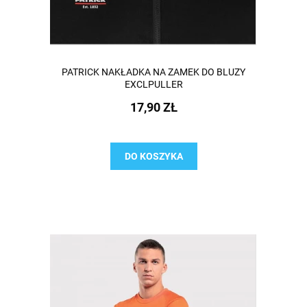
PATRICK NAKŁADKA NA ZAMEK DO BLUZY
EXCLPULLER
17,90 ZŁ
DO KOSZYKA