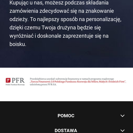
Kupując u nas, możesz podczas składania
zamówienia zdecydować się na znakowanie
odzieży. To najlepszy sposób na personalizację,
dzięki czemu Twoja drużyna będzie się
wyróżniać i doskonale zaprezentuje się na
boisku.
POMOC
DOSTAWA