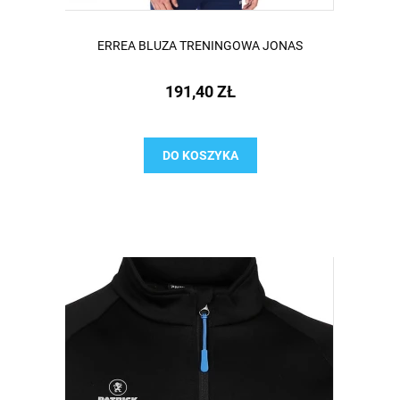
ERREA BLUZA TRENINGOWA JONAS
191,40 ZŁ
DO KOSZYKA