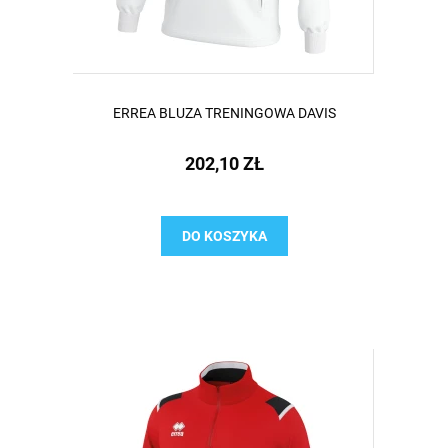
ERREA BLUZA TRENINGOWA DAVIS
202,10 ZŁ
DO KOSZYKA