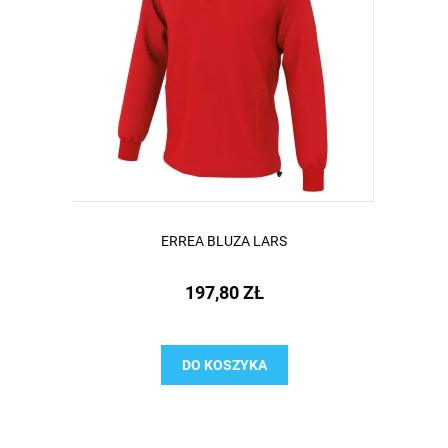
ERREA BLUZA LARS
197,80 ZŁ
DO KOSZYKA