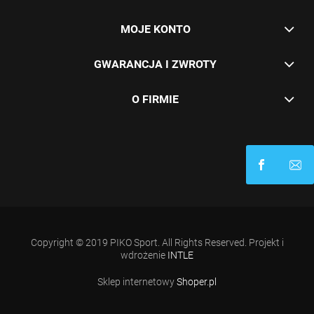
MOJE KONTO
GWARANCJA I ZWROTY
O FIRMIE
Copyright © 2019 PIKO Sport. All Rights Reserved. Projekt i
wdrożenie
INTLE
Sklep internetowy
Shoper.pl