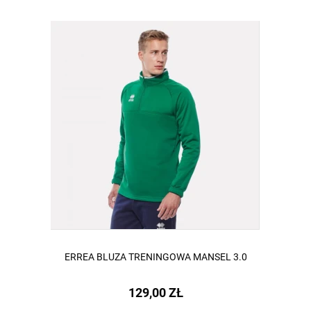
ERREA BLUZA TRENINGOWA MANSEL 3.0
129,00 ZŁ