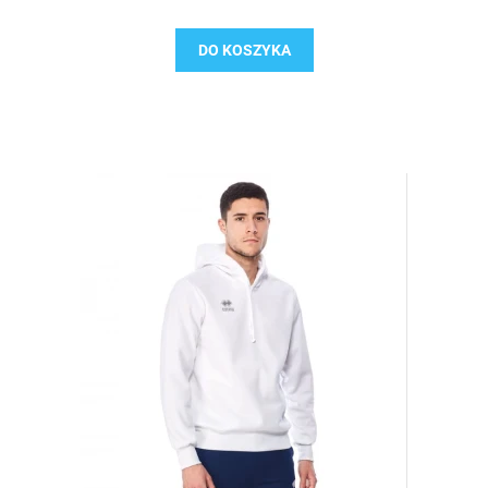
DO KOSZYKA