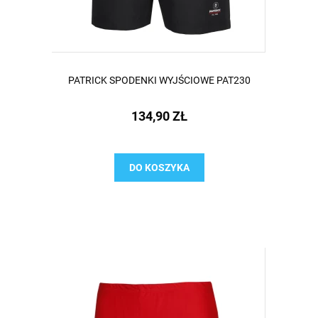
PATRICK SPODENKI WYJŚCIOWE PAT230
134,90 ZŁ
DO KOSZYKA