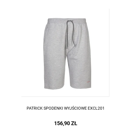
PATRICK SPODENKI WYJŚCIOWE EXCL201
156,90 ZŁ