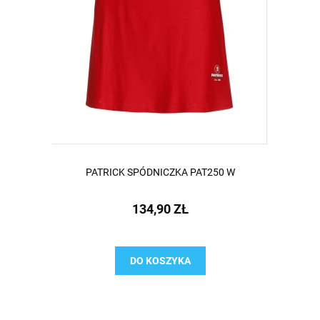
PATRICK SPÓDNICZKA PAT250 W
134,90 ZŁ
DO KOSZYKA