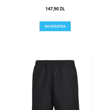
147,90 ZŁ
DO KOSZYKA