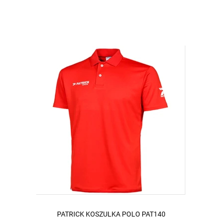
PATRICK KOSZULKA POLO PAT140