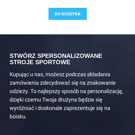
DO KOSZYKA
STWÓRZ SPERSONALIZOWANE
STROJE SPORTOWE
Kupując u nas, możesz podczas składania
zamówienia zdecydować się na znakowanie
odzieży. To najlepszy sposób na personalizację,
dzięki czemu Twoja drużyna będzie się
wyróżniać i doskonale zaprezentuje się na
boisku.