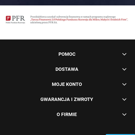
POMOC
DOSTAWA
MOJE KONTO
GWARANCJA I ZWROTY
O FIRMIE