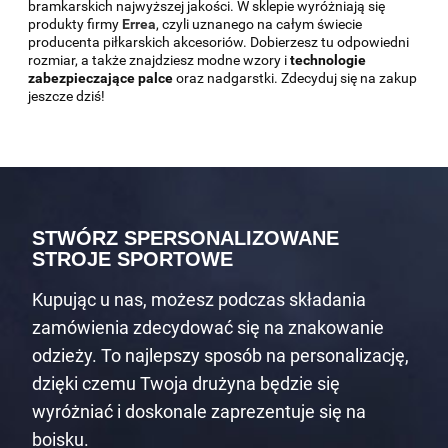
bramkarskich najwyższej jakości. W sklepie wyróżniają się
produkty firmy
Errea
, czyli uznanego na całym świecie
producenta piłkarskich akcesoriów. Dobierzesz tu odpowiedni
rozmiar, a także znajdziesz modne wzory i
technologie
zabezpieczające palce
oraz nadgarstki. Zdecyduj się na zakup
jeszcze dziś!
STWÓRZ SPERSONALIZOWANE
STROJE SPORTOWE
Kupując u nas, możesz podczas składania
zamówienia zdecydować się na znakowanie
odzieży. To najlepszy sposób na personalizację,
dzięki czemu Twoja drużyna będzie się
wyróżniać i doskonale zaprezentuje się na
boisku.