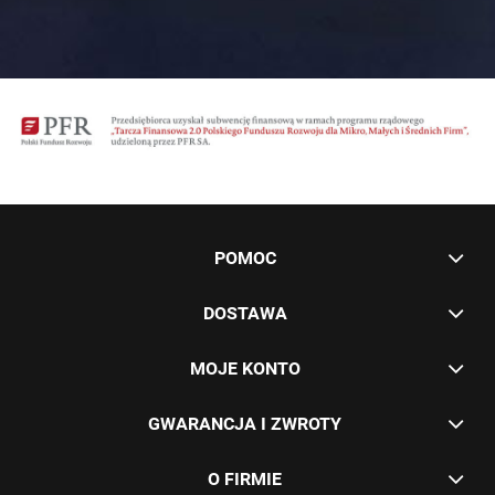
POMOC
DOSTAWA
MOJE KONTO
GWARANCJA I ZWROTY
O FIRMIE