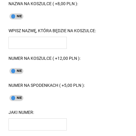
NAZWA NA KOSZULCE ( +8,00 PLN ):
WPISZ NAZWĘ, KTÓRA BĘDZIE NA KOSZULCE:
NUMER NA KOSZULCE ( +12,00 PLN ):
NUMER NA SPODENKACH ( +5,00 PLN ):
JAKI NUMER: