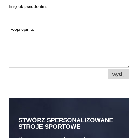
Imię lub pseudonim:
Twoja opinia:
wyślij
STWÓRZ SPERSONALIZOWANE
STROJE SPORTOWE