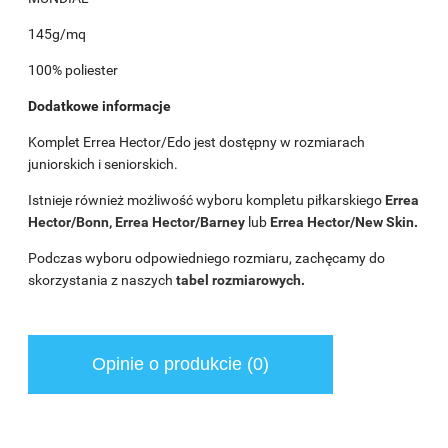
145g/mq
100% poliester
Dodatkowe informacje
Komplet Errea Hector/Edo jest dostępny w rozmiarach
juniorskich i seniorskich.
Istnieje również możliwość wyboru kompletu piłkarskiego
Errea
Hector/Bonn, Errea Hector/Barney
lub
Errea Hector/New Skin
.
Podczas wyboru odpowiedniego rozmiaru, zachęcamy do
skorzystania z naszych
tabel rozmiarowych
.
Opinie o produkcie (0)