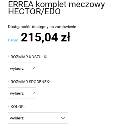
ERREA komplet meczowy
HECTOR/EDO
Dostępność:
dostępny na zamówienie
215,04 zł
Cena:
*
ROZMIAR KOSZULKI:
*
ROZMIAR SPODENEK:
*
KOLOR: