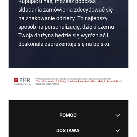
Kupując u nas, możesz podczas
składania zamówienia zdecydować się
na znakowanie odzieży. To najlepszy
sposób na personalizację, dzięki czemu
Twoja drużyna będzie się wyróżniać i
doskonale zaprezentuje się na boisku.
POMOC
DOSTAWA