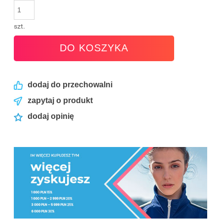
szt.
DO KOSZYKA
dodaj do przechowalni
zapytaj o produkt
dodaj opinię