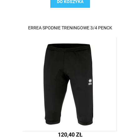
DO KOSZYKA
ERREA SPODNIE TRENINGOWE 3/4 PENCK
120,40 ZŁ