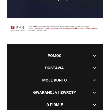
POMOC
DOSTAWA
MOJE KONTO
GWARANCJA I ZWROTY
O FIRMIE