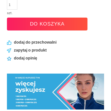
szt.
DO KOSZYKA
dodaj do przechowalni
zapytaj o produkt
dodaj opinię