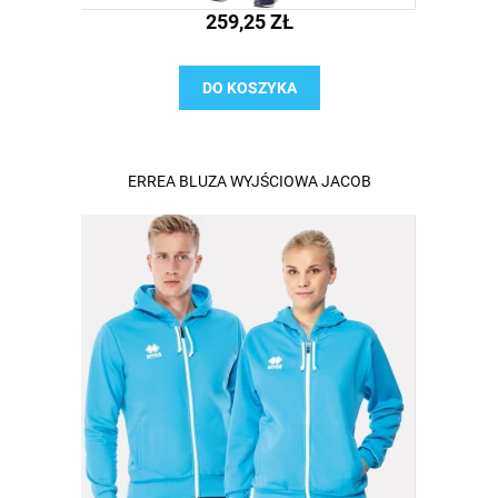
259,25 ZŁ
DO KOSZYKA
ERREA BLUZA WYJŚCIOWA JACOB