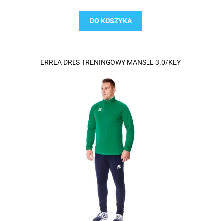
DO KOSZYKA
ERREA DRES TRENINGOWY MANSEL 3.0/KEY