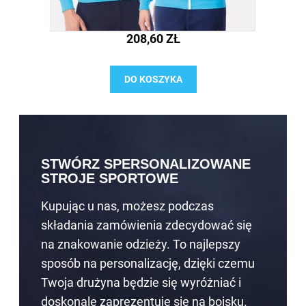
208,60 ZŁ
DO KOSZYKA
STWÓRZ SPERSONALIZOWANE
STROJE SPORTOWE
Kupując u nas, możesz podczas
składania zamówienia zdecydować się
na znakowanie odzieży. To najlepszy
sposób na personalizację, dzięki czemu
Twoja drużyna będzie się wyróżniać i
doskonale zaprezentuje się na boisku.