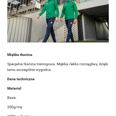
Miękka tkanina
Specjalna tkanina treningowa. Miękka i lekko rozciągliwy, dzięki
temu szczególnie wygodna.
Dane techniczne
Materiał
Basic
200g/mq