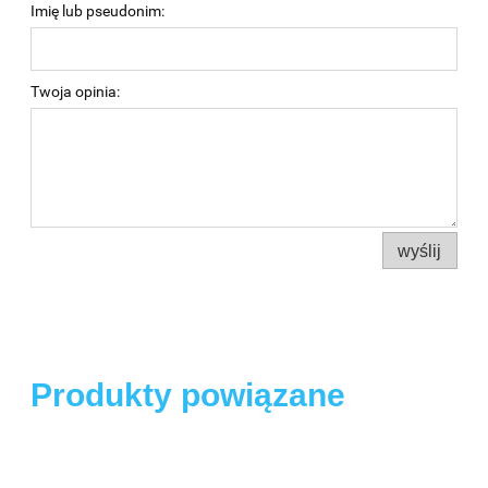
Imię lub pseudonim:
Twoja opinia:
wyślij
Produkty powiązane