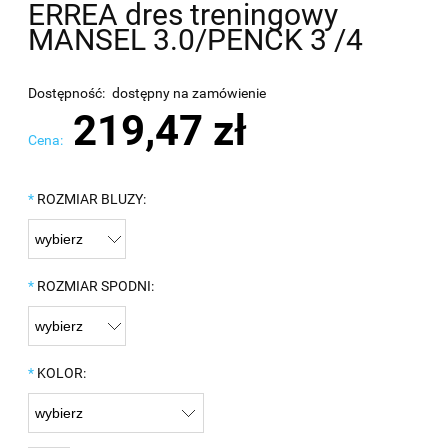
ERREA dres treningowy
MANSEL 3.0/PENCK 3 /4
Dostępność:
dostępny na zamówienie
219,47 zł
Cena:
*
ROZMIAR BLUZY:
*
ROZMIAR SPODNI:
*
KOLOR: