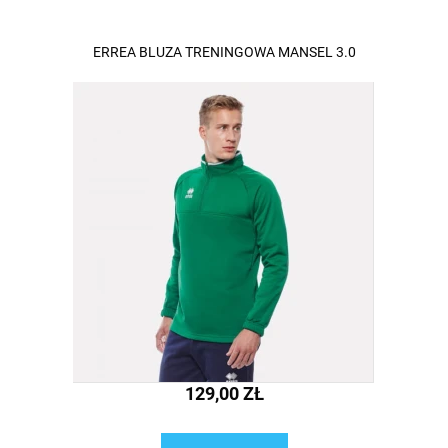
ERREA BLUZA TRENINGOWA MANSEL 3.0
129,00 ZŁ